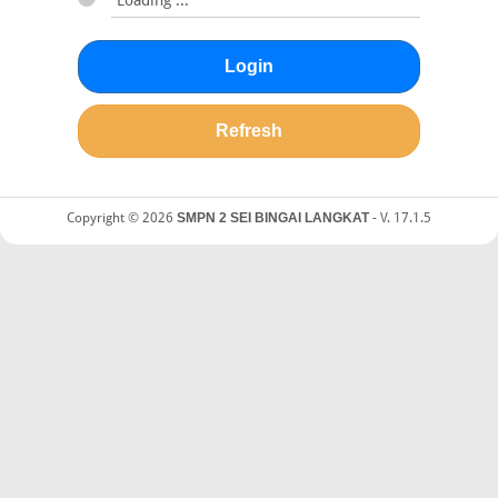
Login
Refresh
Copyright © 2026
SMPN 2 SEI BINGAI LANGKAT
- V. 17.1.5