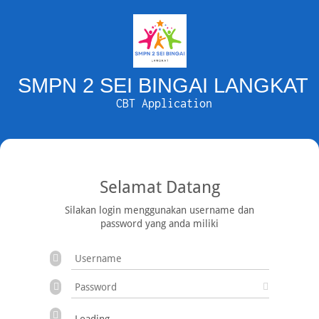
SMPN 2 SEI BINGAI LANGKAT
CBT Application
Selamat Datang
Silakan login menggunakan username dan
password yang anda miliki