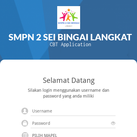
SMPN 2 SEI BINGAI LANGKAT
CBT Application
Selamat Datang
Silakan login menggunakan username dan
password yang anda miliki