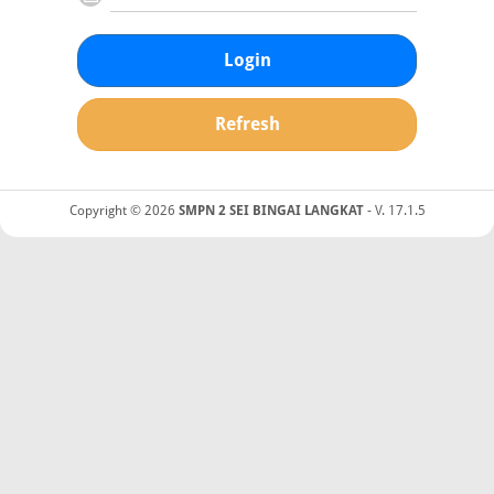
Login
Refresh
Copyright © 2026
SMPN 2 SEI BINGAI LANGKAT
- V. 17.1.5